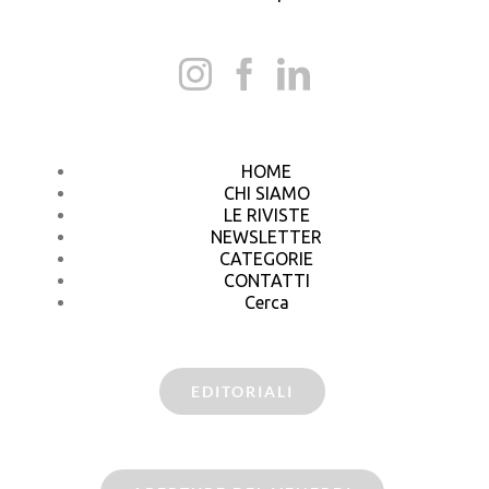
HOME
CHI SIAMO
LE RIVISTE
NEWSLETTER
CATEGORIE
CONTATTI
Cerca
EDITORIALI