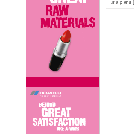
una piena [.