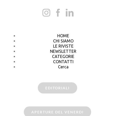
HOME
CHI SIAMO
LE RIVISTE
NEWSLETTER
CATEGORIE
CONTATTI
Cerca
EDITORIALI
APERTURE DEL VENERDI