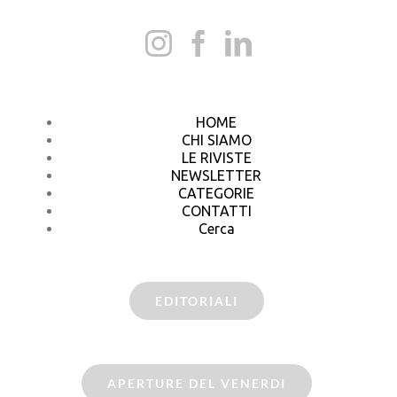
HOME
CHI SIAMO
LE RIVISTE
NEWSLETTER
CATEGORIE
CONTATTI
Cerca
EDITORIALI
APERTURE DEL VENERDI