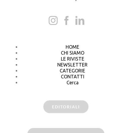
HOME
CHI SIAMO
LE RIVISTE
NEWSLETTER
CATEGORIE
CONTATTI
Cerca
EDITORIALI