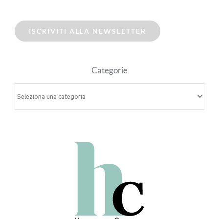
ISCRIVITI ALLA NEWSLETTER
Categorie
Categorie