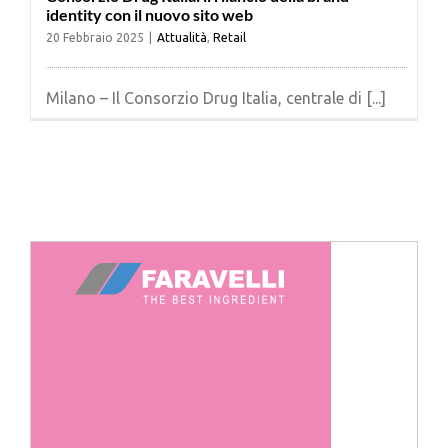
identity con il nuovo sito web
20 Febbraio 2025
|
Attualità
,
Retail
Milano – Il Consorzio Drug Italia, centrale di [...]