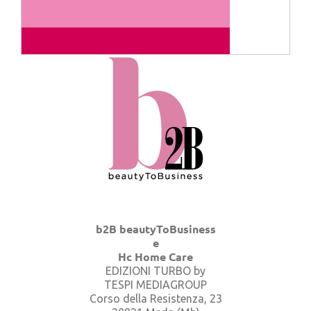
b2B beautyToBusiness
e
Hc Home Care
EDIZIONI TURBO by
TESPI MEDIAGROUP
Corso della Resistenza, 23