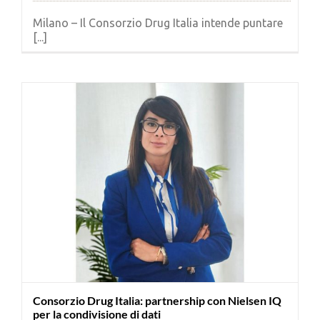
Milano – Il Consorzio Drug Italia intende puntare
[...]
Consorzio Drug Italia: partnership con Nielsen IQ
per la condivisione di dati