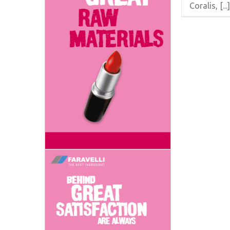
Coralis, [...]