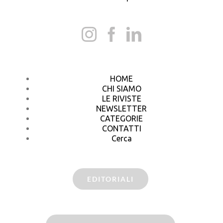
HOME
CHI SIAMO
LE RIVISTE
NEWSLETTER
CATEGORIE
CONTATTI
Cerca
EDITORIALI