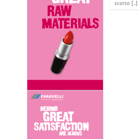
scorso [...]