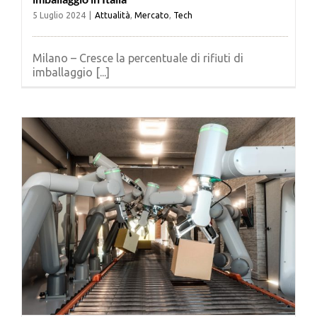
5 Luglio 2024
|
Attualità
,
Mercato
,
Tech
Milano – Cresce la percentuale di rifiuti di
imballaggio [...]