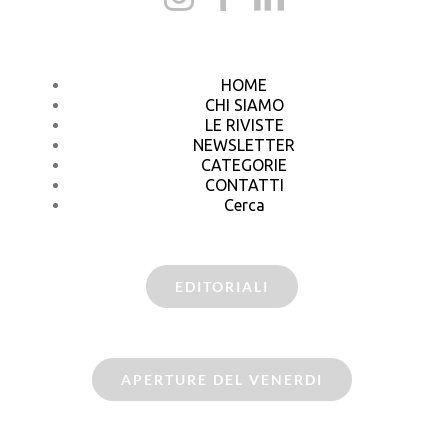
HOME
CHI SIAMO
LE RIVISTE
NEWSLETTER
CATEGORIE
CONTATTI
Cerca
EDITORIALI
APERTURE DEL VENERDI