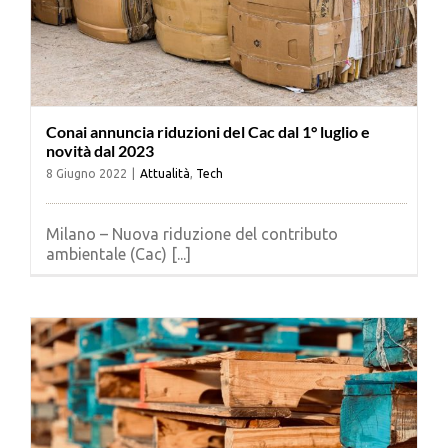
Conai annuncia riduzioni del Cac dal 1° luglio e
novità dal 2023
8 Giugno 2022
|
Attualità
,
Tech
Milano – Nuova riduzione del contributo
ambientale (Cac) [...]