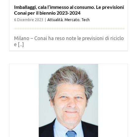
Imballaggi, cala l’immesso al consumo. Le previsioni
Conai per il biennio 2023-2024
6 Dicembre 2023
|
Attualità
,
Mercato
,
Tech
Milano – Conai ha reso note le previsioni di riciclo
e [...]