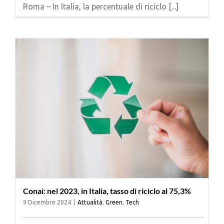
Roma – In Italia, la percentuale di riciclo [...]
Conai: nel 2023, in Italia, tasso di riciclo al 75,3%
9 Dicembre 2024
|
Attualità
,
Green
,
Tech