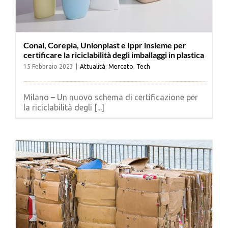
Conai, Corepla, Unionplast e Ippr insieme per
certificare la riciclabilità degli imballaggi in plastica
15 Febbraio 2023
|
Attualità
,
Mercato
,
Tech
Milano – Un nuovo schema di certificazione per
la riciclabilità degli [...]