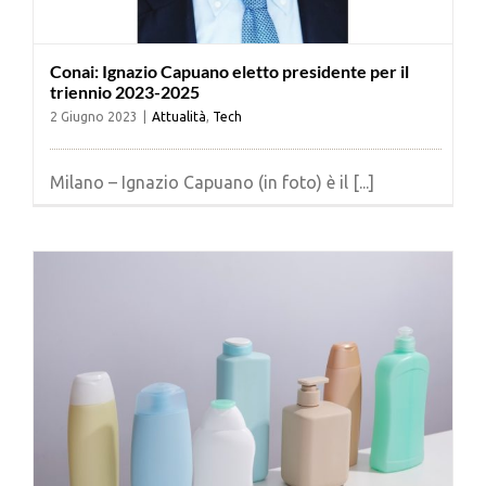
Conai: Ignazio Capuano eletto presidente per il
triennio 2023-2025
2 Giugno 2023
|
Attualità
,
Tech
Milano – Ignazio Capuano (in foto) è il [...]