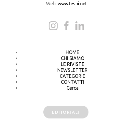
Web:
www.tespi.net
HOME
CHI SIAMO
LE RIVISTE
NEWSLETTER
CATEGORIE
CONTATTI
Cerca
EDITORIALI