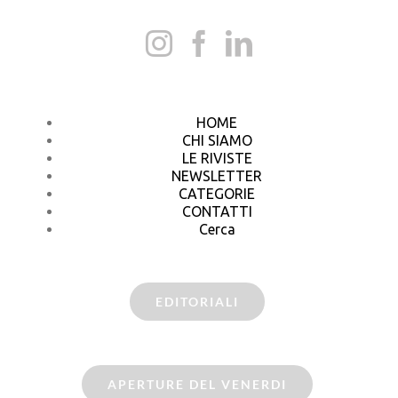
HOME
CHI SIAMO
LE RIVISTE
NEWSLETTER
CATEGORIE
CONTATTI
Cerca
EDITORIALI
APERTURE DEL VENERDI