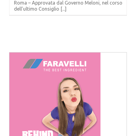
Roma – Approvata dal Governo Meloni, nel corso
Cerca
dell’ultimo Consiglio [...]
per: