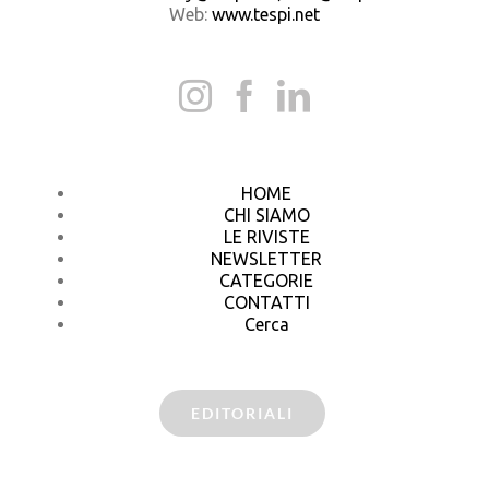
Web:
www.tespi.net
HOME
CHI SIAMO
LE RIVISTE
NEWSLETTER
CATEGORIE
CONTATTI
Cerca
EDITORIALI