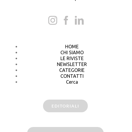
HOME
CHI SIAMO
LE RIVISTE
NEWSLETTER
CATEGORIE
CONTATTI
Cerca
EDITORIALI