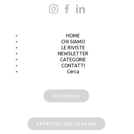
HOME
CHI SIAMO
LE RIVISTE
NEWSLETTER
CATEGORIE
CONTATTI
Cerca
EDITORIALI
APERTURE DEL VENERDI