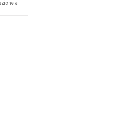
azione a