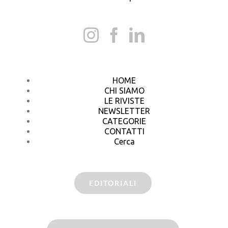
HOME
CHI SIAMO
LE RIVISTE
NEWSLETTER
CATEGORIE
CONTATTI
Cerca
EDITORIALI