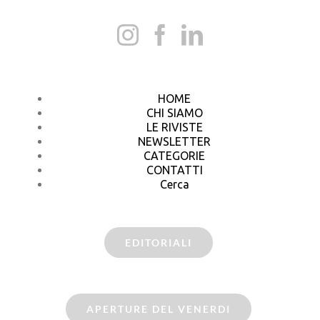
HOME
CHI SIAMO
LE RIVISTE
NEWSLETTER
CATEGORIE
CONTATTI
Cerca
EDITORIALI
APERTURE DEL VENERDI