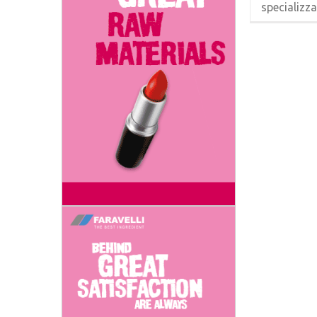
specializzat