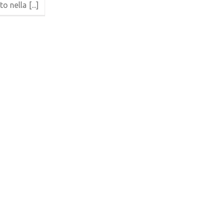
o nella [...]