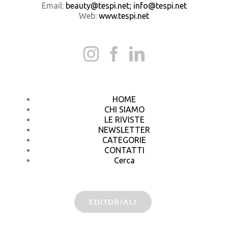
Email:
beauty@tespi.net; info@tespi.net
Web:
www.tespi.net
HOME
CHI SIAMO
LE RIVISTE
NEWSLETTER
CATEGORIE
CONTATTI
Cerca
EDITORIALI