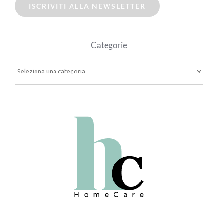
ISCRIVITI ALLA NEWSLETTER
Categorie
Categorie