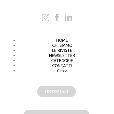
HOME
CHI SIAMO
LE RIVISTE
NEWSLETTER
CATEGORIE
CONTATTI
Cerca
EDITORIALI