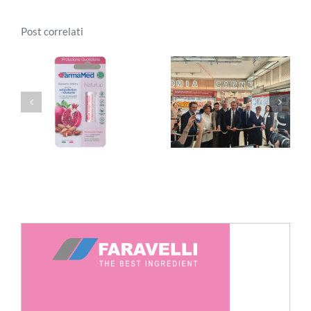
Post correlati