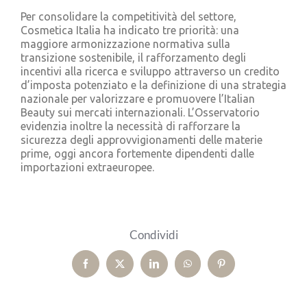
Per consolidare la competitività del settore,
Cosmetica Italia ha indicato tre priorità: una
maggiore armonizzazione normativa sulla
transizione sostenibile, il rafforzamento degli
incentivi alla ricerca e sviluppo attraverso un credito
d’imposta potenziato e la definizione di una strategia
nazionale per valorizzare e promuovere l’Italian
Beauty sui mercati internazionali. L’Osservatorio
evidenzia inoltre la necessità di rafforzare la
sicurezza degli approvvigionamenti delle materie
prime, oggi ancora fortemente dipendenti dalle
importazioni extraeuropee.
Condividi
Facebook
X
LinkedIn
WhatsApp
Pinterest