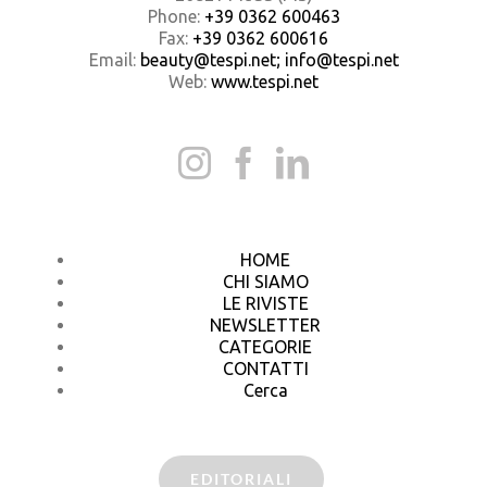
Phone:
+39 0362 600463
Fax:
+39 0362 600616
Email:
beauty@tespi.net; info@tespi.net
Web:
www.tespi.net
HOME
CHI SIAMO
LE RIVISTE
NEWSLETTER
CATEGORIE
CONTATTI
Cerca
EDITORIALI