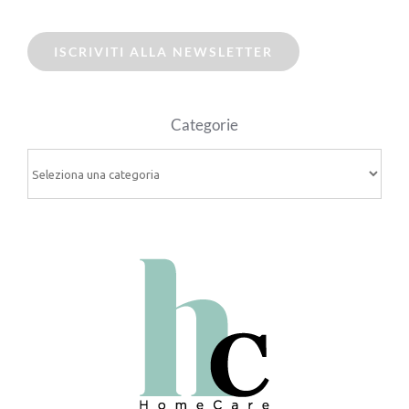
ISCRIVITI ALLA NEWSLETTER
Categorie
Categorie