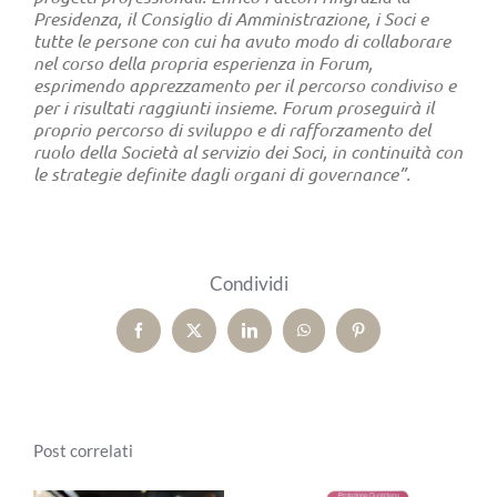
Presidenza, il Consiglio di Amministrazione, i Soci e
tutte le persone con cui ha avuto modo di collaborare
nel corso della propria esperienza in Forum,
esprimendo apprezzamento per il percorso condiviso e
per i risultati raggiunti insieme.
Forum proseguirà il
proprio percorso di sviluppo e di rafforzamento del
ruolo della Società al servizio dei Soci, in continuità con
le strategie definite dagli organi di governance”.
Condividi
Facebook
X
LinkedIn
WhatsApp
Pinterest
Post correlati