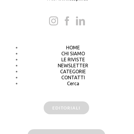
HOME
CHI SIAMO
LE RIVISTE
NEWSLETTER
CATEGORIE
CONTATTI
Cerca
EDITORIALI