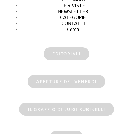
LE RIVISTE
NEWSLETTER
CATEGORIE
CONTATTI
Cerca
EDITORIALI
APERTURE DEL VENERDI
IL GRAFFIO DI LUIGI RUBINELLI