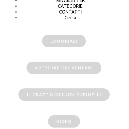
NEWSLETTER
CATEGORIE
CONTATTI
Cerca
EDITORIALI
APERTURE DEL VENERDI
IL GRAFFIO DI LUIGI RUBINELLI
VIDEO