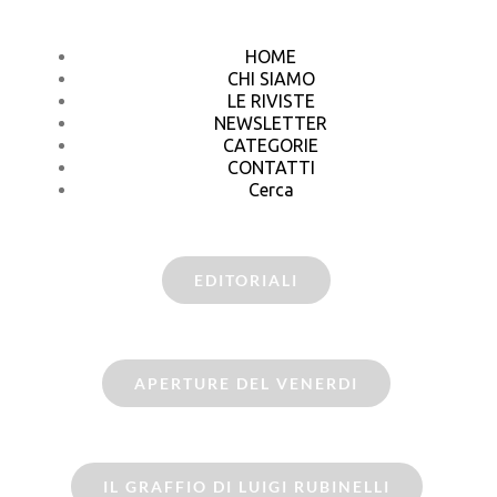
HOME
CHI SIAMO
LE RIVISTE
NEWSLETTER
CATEGORIE
CONTATTI
Cerca
EDITORIALI
APERTURE DEL VENERDI
IL GRAFFIO DI LUIGI RUBINELLI