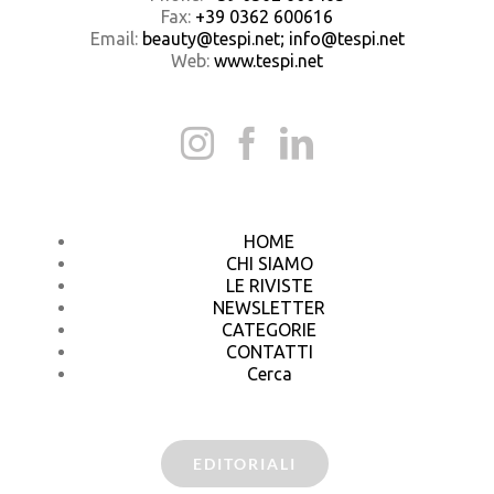
Fax:
+39 0362 600616
Email:
beauty@tespi.net; info@tespi.net
Web:
www.tespi.net
HOME
CHI SIAMO
LE RIVISTE
NEWSLETTER
CATEGORIE
CONTATTI
Cerca
EDITORIALI