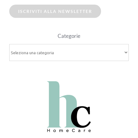
ISCRIVITI ALLA NEWSLETTER
Categorie
Categorie