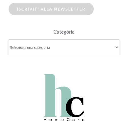
ISCRIVITI ALLA NEWSLETTER
Categorie
Categorie