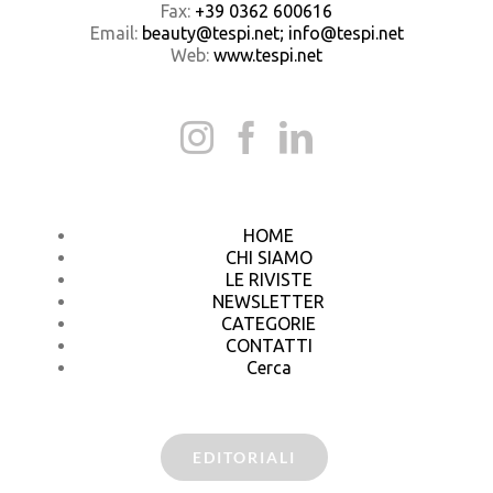
Fax:
+39 0362 600616
Email:
beauty@tespi.net; info@tespi.net
Web:
www.tespi.net
HOME
CHI SIAMO
LE RIVISTE
NEWSLETTER
CATEGORIE
CONTATTI
Cerca
EDITORIALI