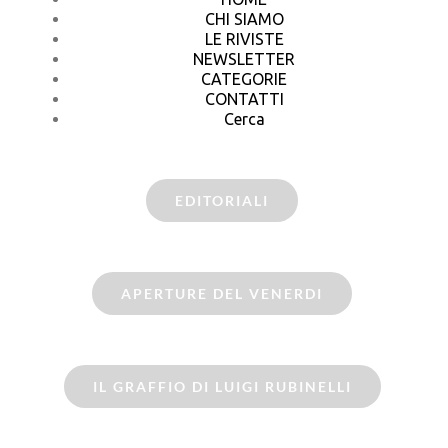
CHI SIAMO
LE RIVISTE
NEWSLETTER
CATEGORIE
CONTATTI
Cerca
EDITORIALI
APERTURE DEL VENERDI
IL GRAFFIO DI LUIGI RUBINELLI