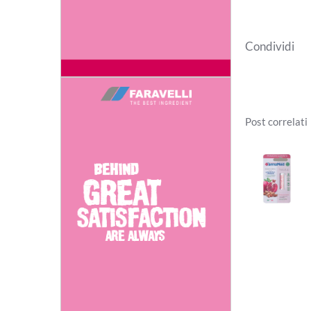
Condividi
Post correlati