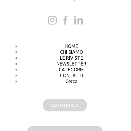
HOME
CHI SIAMO
LE RIVISTE
NEWSLETTER
CATEGORIE
CONTATTI
Cerca
EDITORIALI