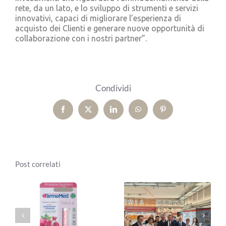
rete, da un lato, e lo sviluppo di strumenti e servizi
innovativi, capaci di migliorare l’esperienza di
acquisto dei Clienti e generare nuove opportunità di
collaborazione con i nostri partner”.
Condividi
Facebook
X
LinkedIn
WhatsApp
Pinterest
Post correlati