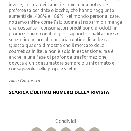
invece, la cura dei capelli, si rivela una notevole
preferenza per tinte e lacche, che hanno raggiunto
aumenti del 408% e 186%. Nel mondo personal care,
notiamo infine come l’attitudine al risparmio rimanga
una costante: i consumatori prediligono prodotti in
promozione o con il miglior rapporto qualità-prezzo,
senza rinunciare alla propria routine di bellezza.
Questo quadro dimostra che il mercato della
cosmetica in Italia non è solo in espansione, ma è
anche in una fase di profonda trasformazione,
dovuta a un consumatore sempre più informato e
consapevole delle proprie scelte.
Alice Giannetta
SCARICA L’ULTIMO NUMERO DELLA RIVISTA
Condividi