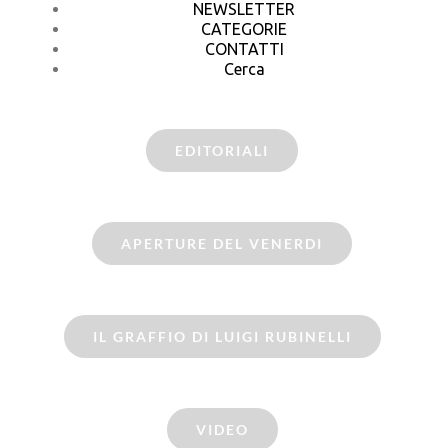
NEWSLETTER
CATEGORIE
CONTATTI
Cerca
EDITORIALI
APERTURE DEL VENERDI
IL GRAFFIO DI LUIGI RUBINELLI
VIDEO