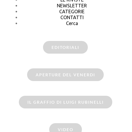
NEWSLETTER
CATEGORIE
CONTATTI
Cerca
EDITORIALI
APERTURE DEL VENERDI
IL GRAFFIO DI LUIGI RUBINELLI
VIDEO