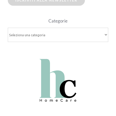
ISCRIVITI ALLA NEWSLETTER
Categorie
Categorie