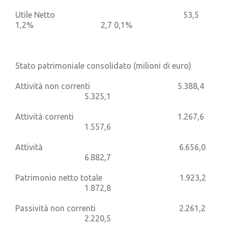
Utile Netto 53,5
1,2% 2,7 0,1%
Stato patrimoniale consolidato (milioni di euro)
Attività non correnti 5.388,4
5.325,1
Attività correnti 1.267,6
1.557,6
Attività 6.656,0
6.882,7
Patrimonio netto totale 1.923,2
1.872,8
Passività non correnti 2.261,2
2.220,5