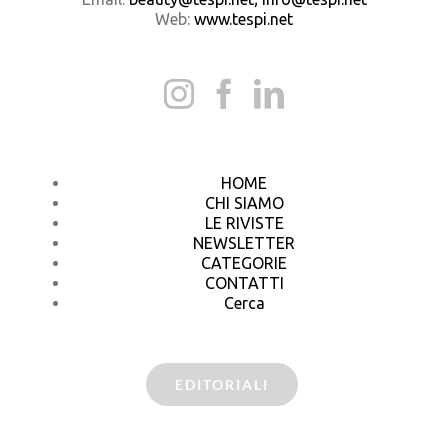
Web:
www.tespi.net
HOME
CHI SIAMO
LE RIVISTE
NEWSLETTER
CATEGORIE
CONTATTI
Cerca
EDITORIALI