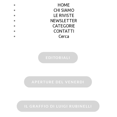
HOME
CHI SIAMO
LE RIVISTE
NEWSLETTER
CATEGORIE
CONTATTI
Cerca
EDITORIALI
APERTURE DEL VENERDI
IL GRAFFIO DI LUIGI RUBINELLI