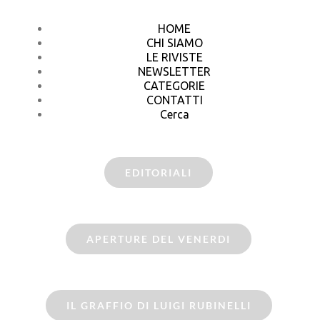
HOME
CHI SIAMO
LE RIVISTE
NEWSLETTER
CATEGORIE
CONTATTI
Cerca
EDITORIALI
APERTURE DEL VENERDI
IL GRAFFIO DI LUIGI RUBINELLI