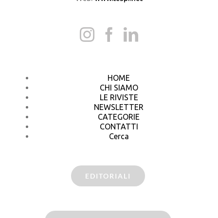
HOME
CHI SIAMO
LE RIVISTE
NEWSLETTER
CATEGORIE
CONTATTI
Cerca
EDITORIALI