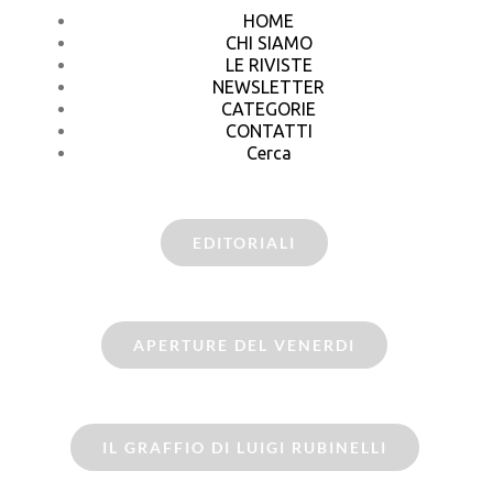
HOME
CHI SIAMO
LE RIVISTE
NEWSLETTER
CATEGORIE
CONTATTI
Cerca
EDITORIALI
APERTURE DEL VENERDI
IL GRAFFIO DI LUIGI RUBINELLI