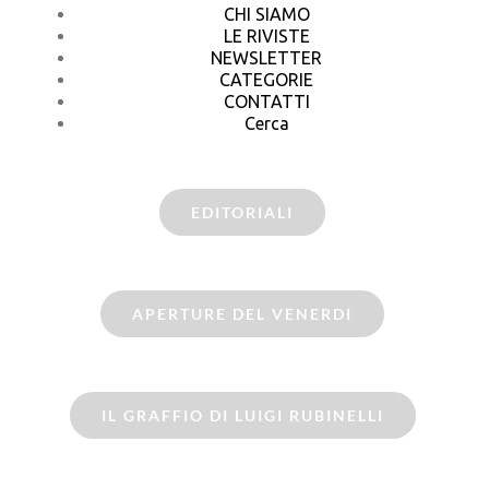
CHI SIAMO
LE RIVISTE
NEWSLETTER
CATEGORIE
CONTATTI
Cerca
EDITORIALI
APERTURE DEL VENERDI
IL GRAFFIO DI LUIGI RUBINELLI