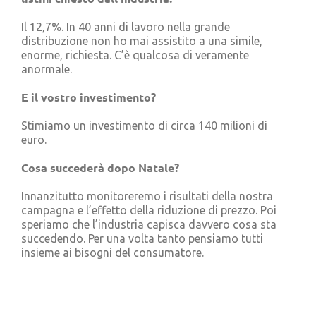
Il 12,7%. In 40 anni di lavoro nella grande
distribuzione non ho mai assistito a una simile,
enorme, richiesta. C’è qualcosa di veramente
anormale.
E il vostro investimento?
Stimiamo un investimento di circa 140 milioni di
euro.
Cosa succederà dopo Natale?
Innanzitutto monitoreremo i risultati della nostra
campagna e l’effetto della riduzione di prezzo. Poi
speriamo che l’industria capisca davvero cosa sta
succedendo. Per una volta tanto pensiamo tutti
insieme ai bisogni del consumatore.