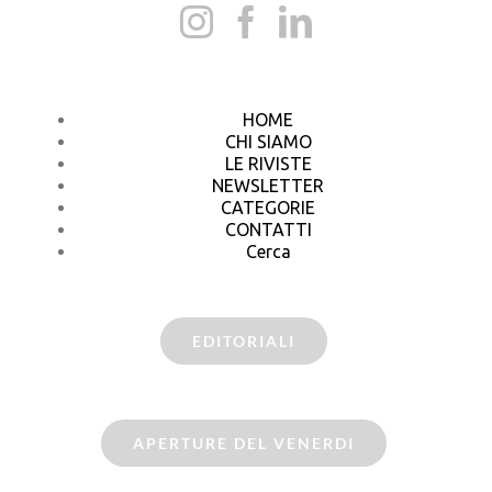
HOME
CHI SIAMO
LE RIVISTE
NEWSLETTER
CATEGORIE
CONTATTI
Cerca
EDITORIALI
APERTURE DEL VENERDI