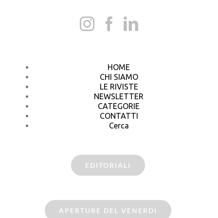
HOME
CHI SIAMO
LE RIVISTE
NEWSLETTER
CATEGORIE
CONTATTI
Cerca
EDITORIALI
APERTURE DEL VENERDI