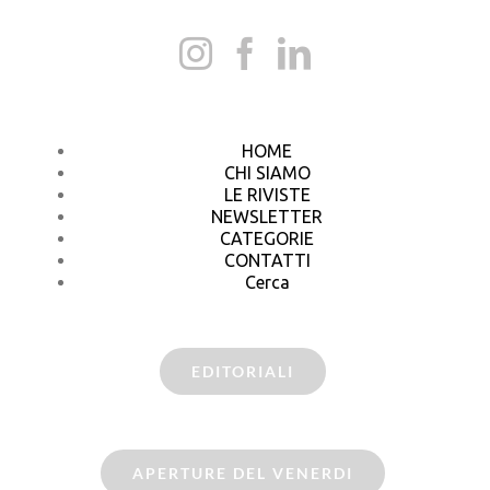
HOME
CHI SIAMO
LE RIVISTE
NEWSLETTER
CATEGORIE
CONTATTI
Cerca
EDITORIALI
APERTURE DEL VENERDI