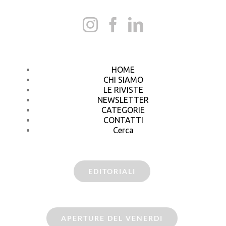
HOME
CHI SIAMO
LE RIVISTE
NEWSLETTER
CATEGORIE
CONTATTI
Cerca
EDITORIALI
APERTURE DEL VENERDI